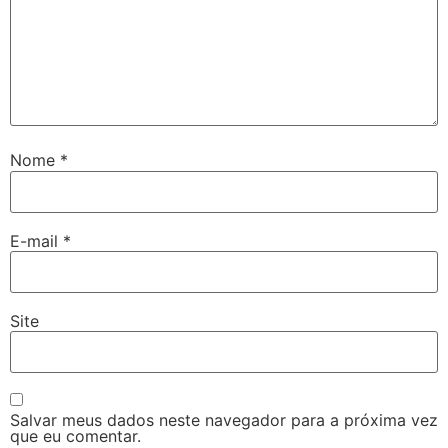
Nome
*
E-mail
*
Site
Salvar meus dados neste navegador para a próxima vez
que eu comentar.