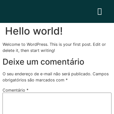
Hello world!
Welcome to WordPress. This is your first post. Edit or
delete it, then start writing!
Deixe um comentário
O seu endereço de e-mail não será publicado.
Campos
obrigatórios são marcados com
*
Comentário
*