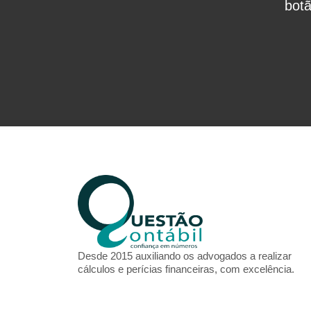
bot
Desde 2015 auxiliando os advogados a realizar
cálculos e perícias financeiras, com excelência.