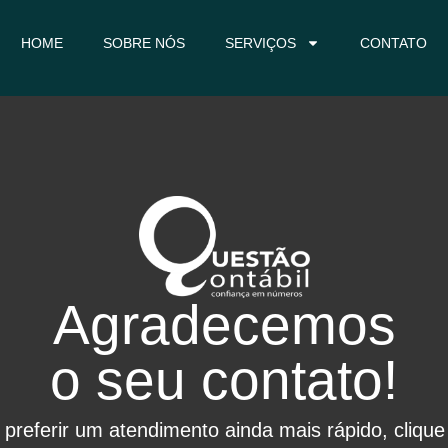
HOME
SOBRE NÓS
SERVIÇOS
CONTATO
Agradecemos
o seu contato!
 preferir um atendimento ainda mais rápido, clique